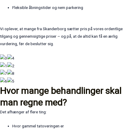
Fleksible åbningstider og nem parkering
Vi oplever, at mange fra Skanderborg sætter pris på vores ordentlige
tilgang og gennemsigtige priser – og på, at de altid kan få en ærlig
vurdering, før de beslutter sig.
Hvor mange behandlinger skal
man regne med?
Det afhænger af flere ting:
Hvor gammel tatoveringen er