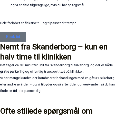
og vi er altid tilgængelige, hvis du har spørgsmål.
Hele forløbet er fleksibelt – og tilpasset dit tempo.
Book tid
Nemt fra Skanderborg – kun en
halv time til klinikken
Det tager ca. 30 minutter i bil fra Skanderborg til Silkeborg, og der er både
gratis parkering
og offentlig transport tæt på klinikken.
Vi har mange kunder, der kombinerer behandlingen med en gåtur i Silkeborg
eller andre ærinder – og vi tilbyder også aftentider og weekender, så du kan
finde en tid, der passer dig.
Ofte stillede spørgsmål om