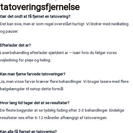
tatoveringsfjernelse
Gør det ondt at få fjernet en tatovering?
Det kan svie, men er som regel overstået hurtigt. Vi lindrer med nedkøling
og pauser.
Efterlader det ar?
Laserbehandling efterlader sjældent ar – især hvis du følger vores
vejledning for pleje og heling.
Kan man fjerne farvede tatoveringer?
Ja, men visse farver kræver flere behandlinger. Vi bruger lasere med flere
bølgelængder til netop dette formål.
Hvor lang tid tager det at se resultater?
De fleste begynder at se tydelig fading efter 2-3 behandlinger. Endelige
resultater ses efter 6-12 måneder afhængigt af tatoveringen.
Kan alle få fjernet en tatovering?