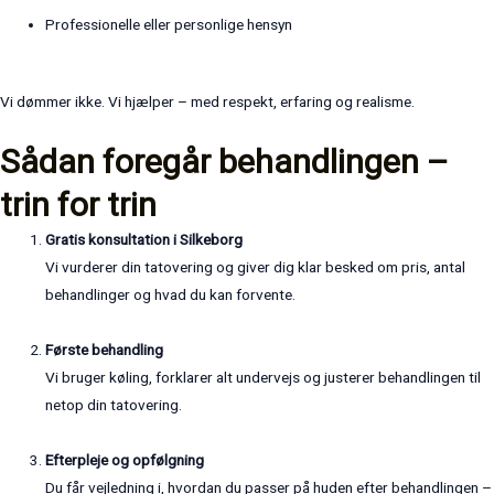
Professionelle eller personlige hensyn
Vi dømmer ikke. Vi hjælper – med respekt, erfaring og realisme.
Sådan foregår behandlingen –
trin for trin
Gratis konsultation i Silkeborg
Vi vurderer din tatovering og giver dig klar besked om pris, antal
behandlinger og hvad du kan forvente.
Første behandling
Vi bruger køling, forklarer alt undervejs og justerer behandlingen til
netop din tatovering.
Efterpleje og opfølgning
Du får vejledning i, hvordan du passer på huden efter behandlingen –