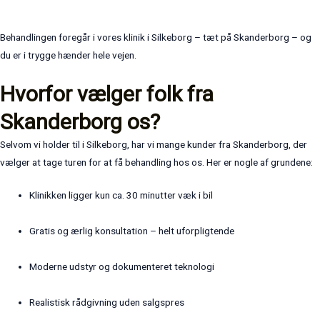
Behandlingen foregår i vores klinik i Silkeborg – tæt på Skanderborg – og
du er i trygge hænder hele vejen.
Hvorfor vælger folk fra
Skanderborg os?
Selvom vi holder til i Silkeborg, har vi mange kunder fra Skanderborg, der
vælger at tage turen for at få behandling hos os. Her er nogle af grundene:
Klinikken ligger kun ca. 30 minutter væk i bil
Gratis og ærlig konsultation – helt uforpligtende
Moderne udstyr og dokumenteret teknologi
Realistisk rådgivning uden salgspres