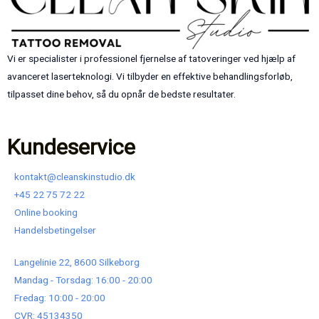
Vi er specialister i professionel fjernelse af tatoveringer ved hjælp af
avanceret laserteknologi. Vi tilbyder en effektive behandlingsforløb,
tilpasset dine behov, så du opnår de bedste resultater.
Kundeservice
kontakt@cleanskinstudio.dk
+45 22 75 72 22
Online booking
Handelsbetingelser
Langelinie 22, 8600 Silkeborg
Mandag - Torsdag: 16:00 - 20:00
Fredag: 10:00 - 20:00
CVR: 45134350