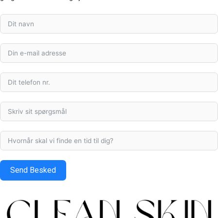
Send Besked