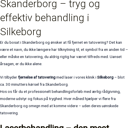
Skanderborg – tryg og
effektiv behandling i
Silkeborg
Er du bosat i Skanderborg og ønsker at få fjernet en tatovering? Det kan
være et navn, du ikke længere har tilknytning til, et symbol fra en anden tid –
eller måske en tatovering, du aldrig rigtig har været tilfreds med. Uanset
årsagen, er du ikke alene.
Vi tilbyder
fjernelse af tatovering
med laser i vores klinik i
Silkeborg
– blot
ca. 30 minutters kørsel fra Skanderborg.
Hos os får du et professionelt behandlingsforløb med ærlig rådgivning,
moderne udstyr og fokus på tryghed. Hver måned hjælper vi flere fra
Skanderborg og omegn med at komme videre – uden deres uønskede
tatovering.