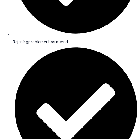
Rejsningproblemer hos mænd