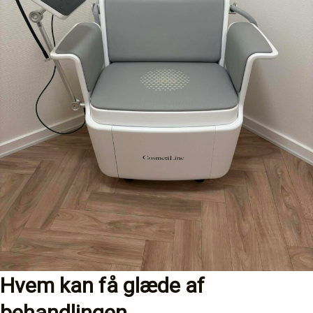
Hvem kan få glæde af
behandlingen