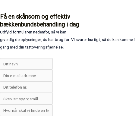
Få en skånsom og effektiv
bækkenbundsbehandling i dag
Udfyld formularen nedenfor, så vi kan
give dig de oplysninger, du har brug for. Vi svarer hurtigt, så du kan komme i
gang med din tattoveringsfjernelse!
Send Besked