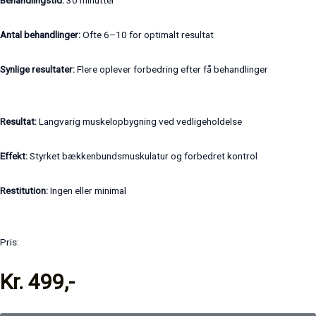
Antal behandlinger:
Ofte 6–10 for optimalt resultat
Synlige resultater:
Flere oplever forbedring efter få behandlinger
Resultat:
Langvarig muskelopbygning ved vedligeholdelse
Effekt:
Styrket bækkenbundsmuskulatur og forbedret kontrol
Restitution:
Ingen eller minimal
Pris:
Kr. 499,-