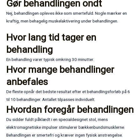
Gør behandlingen ondt
Nej, behandlingen opleves ikke som smertefuld. Nogle mærker en
kraftig, men behagelig muskelaktivering under behandlingen.
Hvor lang tid tager en
behandling
En behandling varer typisk omkring 30 minutter.
Hvor mange behandlinger
anbefales
De fleste opnår det bedste resultat efter et behandlingsforløb på 6
til 10 behandlinger. Antallet tilpasses individuelt.
Hvordan foregår behandlingen
Du sidder fuldt påklædt i en specialdesignet stol, mens
elektromagnetiske impulser stimulerer bækkenbundsmusklerne.
Behandlingen er smertefri og kræver ingen fysisk anstrengelse.