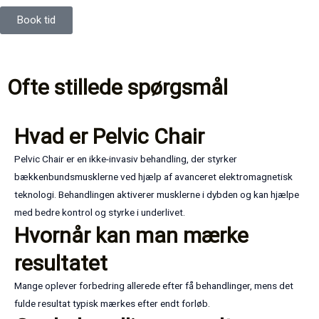
Book tid
Ofte stillede spørgsmål
Hvad er Pelvic Chair
Pelvic Chair er en ikke-invasiv behandling, der styrker
bækkenbundsmusklerne ved hjælp af avanceret elektromagnetisk
teknologi. Behandlingen aktiverer musklerne i dybden og kan hjælpe
med bedre kontrol og styrke i underlivet.
Hvornår kan man mærke
resultatet
Mange oplever forbedring allerede efter få behandlinger, mens det
fulde resultat typisk mærkes efter endt forløb.