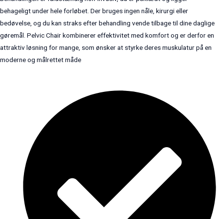
behageligt under hele forløbet. Der bruges ingen nåle, kirurgi eller
bedøvelse, og du kan straks efter behandling vende tilbage til dine daglige
gøremål. Pelvic Chair kombinerer effektivitet med komfort og er derfor en
attraktiv løsning for mange, som ønsker at styrke deres muskulatur på en
moderne og målrettet måde