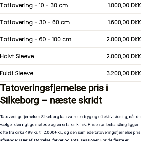
Tattovering - 10 - 30 cm
1.000,00 DKK
Tattovering - 30 - 60 cm
1.600,00 DKK
Tattovering - 60 - 100 cm
2.000,00 DKK
Halvt Sleeve
2.000,00 DKK
Fuldt Sleeve
3.200,00 DKK
Tatoveringsfjernelse pris i
Silkeborg – næste skridt
Tatoveringsfjernelse i Silkeborg kan være en tryg og effektiv løsning, når du
vælger den rigtige metode og en erfaren klinik. Prisen pr. behandling ligger
ofte fra cirka 499 kr. til 2.000+ kr., og den samlede tatoveringsfjernelse pris
afhænger især af størrelse, farver og antal sessioner. For de fleste er