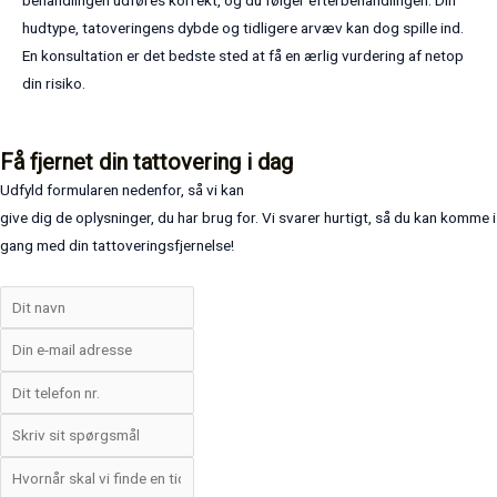
hudtype, tatoveringens dybde og tidligere arvæv kan dog spille ind.
En konsultation er det bedste sted at få en ærlig vurdering af netop
din risiko.
Få fjernet din tattovering i dag
Udfyld formularen nedenfor, så vi kan
give dig de oplysninger, du har brug for. Vi svarer hurtigt, så du kan komme i
gang med din tattoveringsfjernelse!