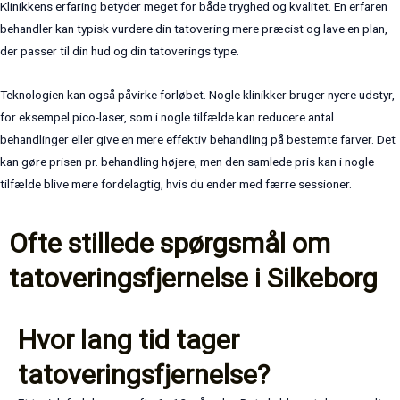
Klinikkens erfaring betyder meget for både tryghed og kvalitet. En erfaren
behandler kan typisk vurdere din tatovering mere præcist og lave en plan,
der passer til din hud og din tatoverings type.
Teknologien kan også påvirke forløbet. Nogle klinikker bruger nyere udstyr,
for eksempel pico-laser, som i nogle tilfælde kan reducere antal
behandlinger eller give en mere effektiv behandling på bestemte farver. Det
kan gøre prisen pr. behandling højere, men den samlede pris kan i nogle
tilfælde blive mere fordelagtig, hvis du ender med færre sessioner.
Ofte stillede spørgsmål om
tatoveringsfjernelse i Silkeborg
Hvor lang tid tager
tatoveringsfjernelse?