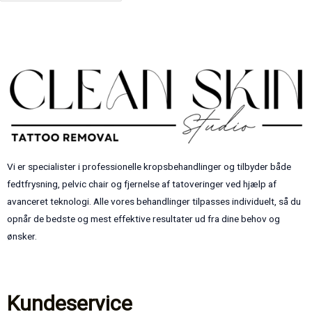
Send Besked
Vi er specialister i professionelle kropsbehandlinger og tilbyder både
fedtfrysning, pelvic chair og fjernelse af tatoveringer ved hjælp af
avanceret teknologi. Alle vores behandlinger tilpasses individuelt, så du
opnår de bedste og mest effektive resultater ud fra dine behov og
ønsker.
Kundeservice