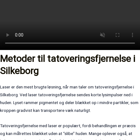
Metoder til tatoveringsfjernelse i
Silkeborg
Laser er den mest brugte løsning, når man taler om tatoveringsfjernelse i
Silkeborg. Ved laser tatoveringsfjernelse sendes korte lysimpulser ned i
huden. Lyset rammer pigmentet og deler blækket op i mindre partikler, som
kroppen gradvist kan transportere væk naturligt.
Tatoveringsfjernelse med laser er populært, fordi behandlingen er præcis
og kan målrettes blækket uden at “slibe” huden. Mange oplever også, at