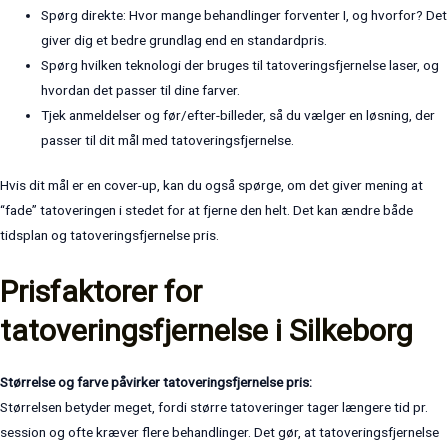
Spørg direkte: Hvor mange behandlinger forventer I, og hvorfor? Det
giver dig et bedre grundlag end en standardpris.
Spørg hvilken teknologi der bruges til tatoveringsfjernelse laser, og
hvordan det passer til dine farver.
Tjek anmeldelser og før/efter-billeder, så du vælger en løsning, der
passer til dit mål med tatoveringsfjernelse.
Hvis dit mål er en cover-up, kan du også spørge, om det giver mening at
“fade” tatoveringen i stedet for at fjerne den helt. Det kan ændre både
tidsplan og tatoveringsfjernelse pris.
Prisfaktorer for
tatoveringsfjernelse i Silkeborg
Størrelse og farve påvirker tatoveringsfjernelse pris:
Størrelsen betyder meget, fordi større tatoveringer tager længere tid pr.
session og ofte kræver flere behandlinger. Det gør, at tatoveringsfjernelse